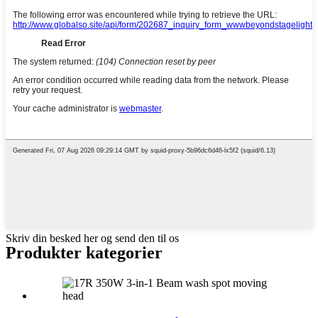
Skriv din besked her og send den til os
Produkter kategorier