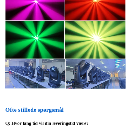
Ofte stillede spørgsmål
Q: Hvor lang tid vil din leveringstid være?